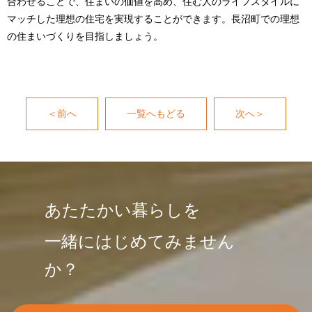
合わせることで、住まいの価値を高め、住む人のライフスタイルに
マッチした理想の住宅を実現することができます。長沼町での理想
の住まいづくりを目指しましょう。
＜前へ
一覧へもどる
次へ＞
あたたかい暮らしを
一緒にはじめてみません
か？