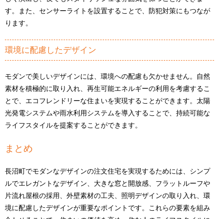
す。また、センサーライトを設置することで、防犯対策にもつなが
ります。
環境に配慮したデザイン
モダンで美しいデザインには、環境への配慮も欠かせません。自然
素材を積極的に取り入れ、再生可能エネルギーの利用を考慮するこ
とで、エコフレンドリーな住まいを実現することができます。太陽
光発電システムや雨水利用システムを導入することで、持続可能な
ライフスタイルを提案することができます。
まとめ
長沼町でモダンなデザインの注文住宅を実現するためには、シンプ
ルでエレガントなデザイン、大きな窓と開放感、フラットルーフや
片流れ屋根の採用、外壁素材の工夫、照明デザインの取り入れ、環
境に配慮したデザインが重要なポイントです。これらの要素を組み