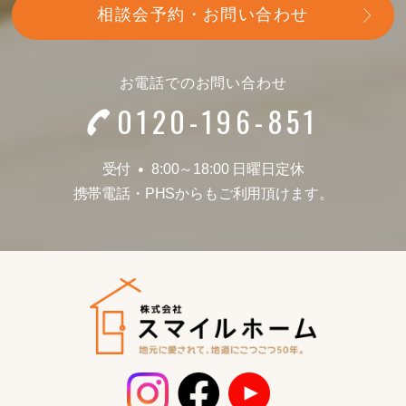
相談会予約・お問い合わせ
お電話でのお問い合わせ
0120-196-851
受付
8:00～18:00 日曜日定休
●
携帯電話
・
PHSからもご利用頂けます。