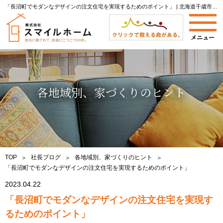
「長沼町でモダンなデザインの注文住宅を実現するためのポイント」 | 北海道千歳市で新築注文住宅なら株式会社スマイルホームへ|当社社長によるブログをご紹介します。
各地域別、家づくりのヒント
TOP
社長ブログ
各地域別、家づくりのヒント
「長沼町でモダンなデザインの注文住宅を実現するためのポイント」
2023.04.22
「長沼町でモダンなデザインの注文住宅を実現す
るためのポイント」