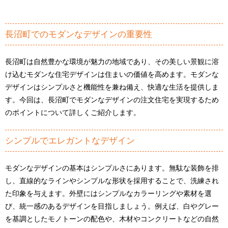
長沼町でのモダンなデザインの重要性
長沼町は自然豊かな環境が魅力の地域であり、その美しい景観に溶
け込むモダンな住宅デザインは住まいの価値を高めます。モダンな
デザインはシンプルさと機能性を兼ね備え、快適な生活を提供しま
す。今回は、長沼町でモダンなデザインの注文住宅を実現するため
のポイントについて詳しくご紹介します。
シンプルでエレガントなデザイン
モダンなデザインの基本はシンプルさにあります。無駄な装飾を排
し、直線的なラインやシンプルな形状を採用することで、洗練され
た印象を与えます。外壁にはシンプルなカラーリングや素材を選
び、統一感のあるデザインを目指しましょう。例えば、白やグレー
を基調としたモノトーンの配色や、木材やコンクリートなどの自然