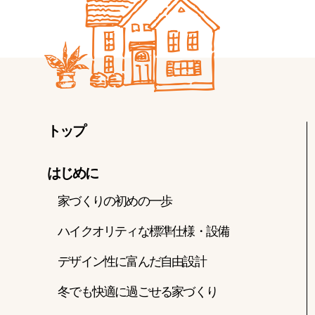
トップ
はじめに
家づくりの初めの一歩
ハイクオリティな標準仕様・設備
デザイン性に富んだ自由設計
冬でも快適に過ごせる家づくり