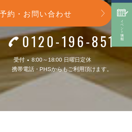
予約・お問い合わせ
イベント情報
0120-196-851
せ
受付
8:00～18:00 日曜日定休
●
携帯電話
・
PHSからもご利用頂けます。