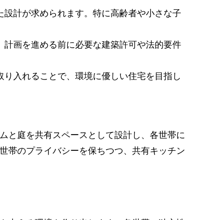
した設計が求められます。特に高齢者や小さな子
め、計画を進める前に必要な建築許可や法的要件
を取り入れることで、環境に優しい住宅を目指し
ムと庭を共有スペースとして設計し、各世帯に
世帯のプライバシーを保ちつつ、共有キッチン