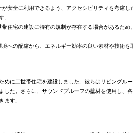
バーが安全に利用できるよう、アクセシビリティを考慮
す。
二世帯住宅の建設に特有の規制が存在する場合があるた
と環境への配慮から、エネルギー効率の良い素材や技術
ために二世帯住宅を建設しました。彼らはリビングルー
ました。さらに、サウンドプルーフの壁材を使用し、各
きます。