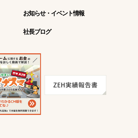
お知らせ・イベント情報
社長ブログ