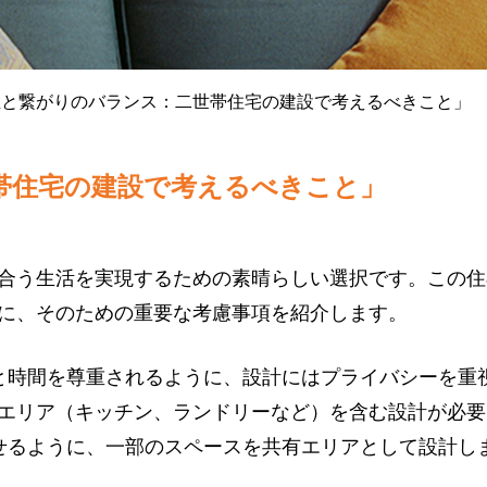
立と繋がりのバランス：二世帯住宅の建設で考えるべきこと」
帯住宅の建設で考えるべきこと」
合う生活を実現するための素晴らしい選択です。この住
に、そのための重要な考慮事項を紹介します。
間と時間を尊重されるように、設計にはプライバシーを
エリア（キッチン、ランドリーなど）を含む設計が必要
ごせるように、一部のスペースを共有エリアとして設計