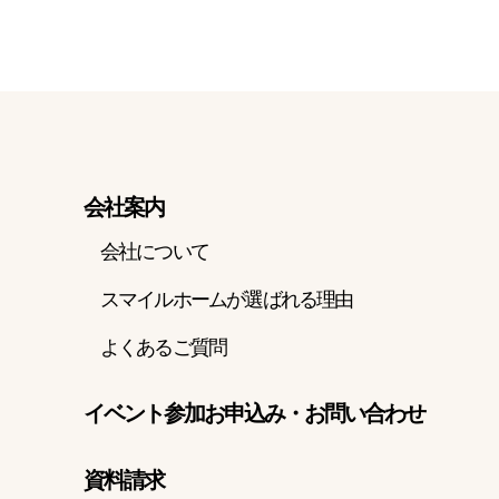
会社案内
会社について
スマイルホームが選ばれる理由
よくあるご質問
イベント参加お申込み・お問い合わせ
資料請求