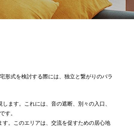
宅形式を検討する際には、独立と繋がりのバラ
重視します。これには、音の遮断、別々の入口、
です。
します。このエリアは、交流を促すための居心地