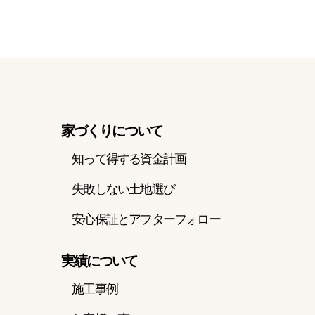
家づくりについて
知って得する資金計画
失敗しない土地選び
安心保証とアフターフォロー
実績について
施工事例