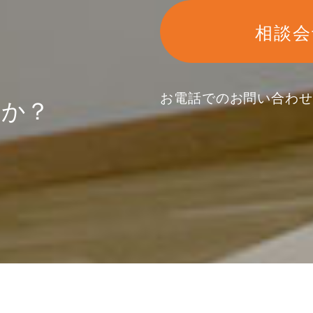
相談会
お電話でのお問い合わ
んか？