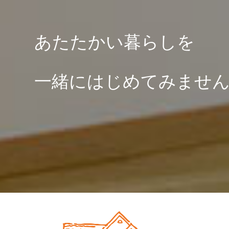
あたたかい暮らしを
一緒にはじめてみませ