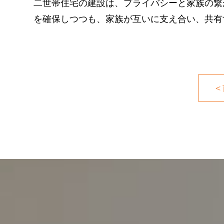
二世帯住宅の建設は、プライバシーと家族の繋
を確保しつつも、家族が互いに支え合い、共有
＜