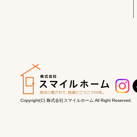
Copyright(C) 株式会社スマイルホーム
All Right Reserved.