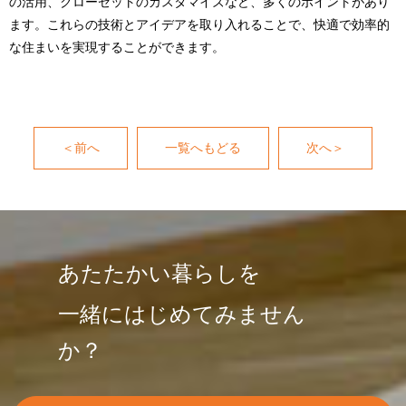
の活用、クローゼットのカスタマイズなど、多くのポイントがあり
ます。これらの技術とアイデアを取り入れることで、快適で効率的
な住まいを実現することができます。
＜前へ
一覧へもどる
次へ＞
あたたかい暮らしを
一緒にはじめてみません
か？