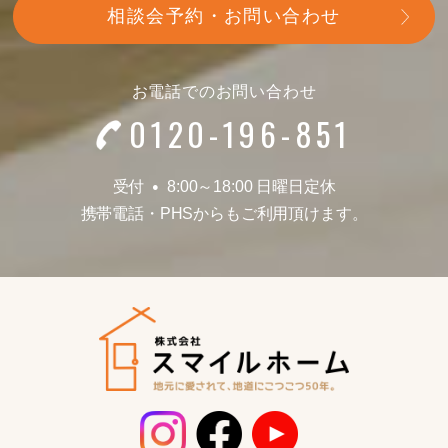
相談会予約・お問い合わせ
お電話でのお問い合わせ
0120-196-851
受付
8:00～18:00 日曜日定休
●
携帯電話
・
PHSからもご利用頂けます。