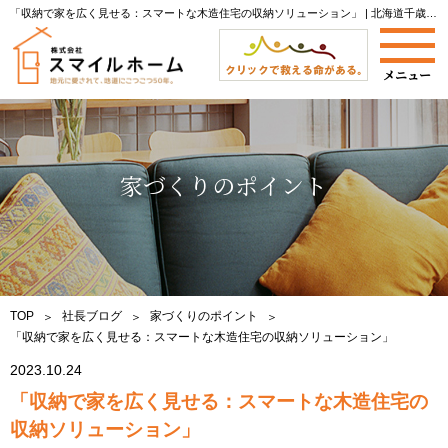
「収納で家を広く見せる：スマートな木造住宅の収納ソリューション」 | 北海道千歳市で新築注文住宅なら株式会社スマイルホームへ|当社社長によるブログをご紹介します。
家づくりのポイント
TOP
社長ブログ
家づくりのポイント
「収納で家を広く見せる：スマートな木造住宅の収納ソリューション」
2023.10.24
「収納で家を広く見せる：スマートな木造住宅の
収納ソリューション」