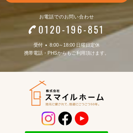
お電話でのお問い合わせ
0120-196-851
受付
8:00～18:00 日曜日定休
●
携帯電話
・
PHSからもご利用頂けます。