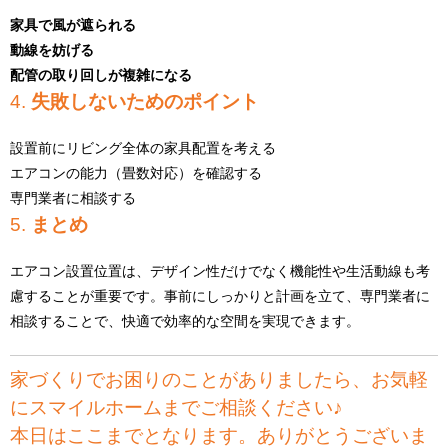
家具で風が遮られる
動線を妨げる
配管の取り回しが複雑になる
4.
失敗しないためのポイント
設置前にリビング全体の家具配置を考える
エアコンの能力（畳数対応）を確認する
専門業者に相談する
5.
まとめ
エアコン設置位置は、デザイン性だけでなく機能性や生活動線も考
慮することが重要です。事前にしっかりと計画を立て、専門業者に
相談することで、快適で効率的な空間を実現できます。
家づくりでお困りのことがありましたら、お気軽
にスマイルホームまでご相談ください♪
本日はここまでとなります。ありがとうございま