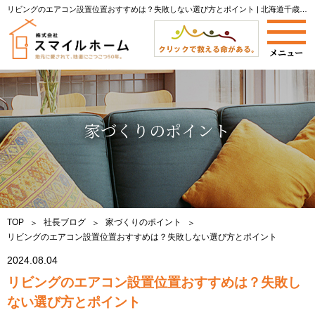
リビングのエアコン設置位置おすすめは？失敗しない選び方とポイント | 北海道千歳市で新築注文住宅なら株式会社スマイルホームへ|当社社長によるブログをご紹介します。
家づくりのポイント
TOP
社長ブログ
家づくりのポイント
リビングのエアコン設置位置おすすめは？失敗しない選び方とポイント
2024.08.04
リビングのエアコン設置位置おすすめは？失敗し
ない選び方とポイント