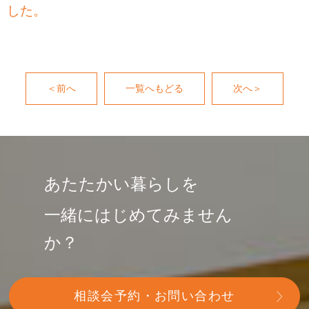
した。
＜前へ
一覧へもどる
次へ＞
あたたかい暮らしを
一緒にはじめてみません
か？
相談会予約・お問い合わせ