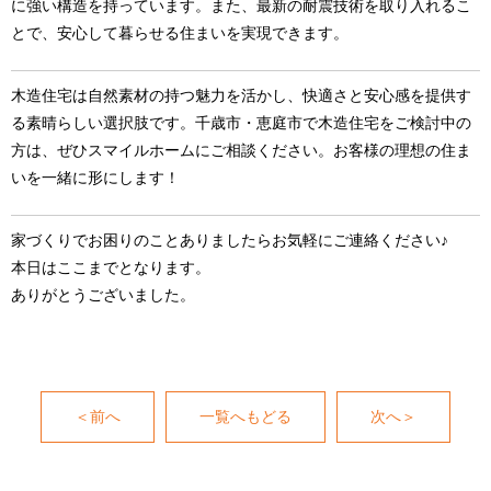
に強い構造を持っています。また、最新の耐震技術を取り入れるこ
とで、安心して暮らせる住まいを実現できます。
木造住宅は自然素材の持つ魅力を活かし、快適さと安心感を提供す
る素晴らしい選択肢です。千歳市・恵庭市で木造住宅をご検討中の
方は、ぜひスマイルホームにご相談ください。お客様の理想の住ま
いを一緒に形にします！
家づくりでお困りのことありましたらお気軽にご連絡ください♪
本日はここまでとなります。
ありがとうございました。
＜前へ
一覧へもどる
次へ＞