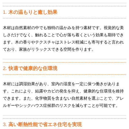
1.
木の温もりと癒し効果
木材は自然素材の中でも独特の温かみを持つ素材です。視覚的な美
しさだけでなく、触れることで心が落ち着くという効果も期待でき
ます。木の香りやテクスチャはストレス軽減にも寄与すると言われ
ており、家族がリラックスできる空間を作ります。
2.
快適で健康的な住環境
木材には調湿効果があり、室内の湿度を一定に保つ働きがありま
す。これにより、結露やカビの発生を抑え、健康的な住環境を維持
できます。また、化学物質を含まない自然素材を選ぶことで、アレ
ルギーやシックハウス症候群のリスクを減らすことが可能です。
3.
高い断熱性能で省エネ住宅を実現