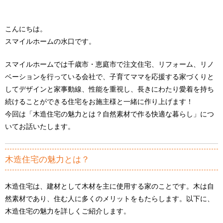
こんにちは。
スマイルホームの水口です。
スマイルホームでは千歳市・恵庭市で注文住宅、リフォーム、リノ
ベーションを行っている会社で、子育てママを応援する家づくりと
してデザインと家事動線、性能を重視し、長きにわたり愛着を持ち
続けることができる住宅をお施主様と一緒に作り上げます！
今回は「木造住宅の魅力とは？自然素材で作る快適な暮らし」につ
いてお話いたします。
木造住宅の魅力とは？
木造住宅は、建材として木材を主に使用する家のことです。木は自
然素材であり、住む人に多くのメリットをもたらします。以下に、
木造住宅の魅力を詳しくご紹介します。