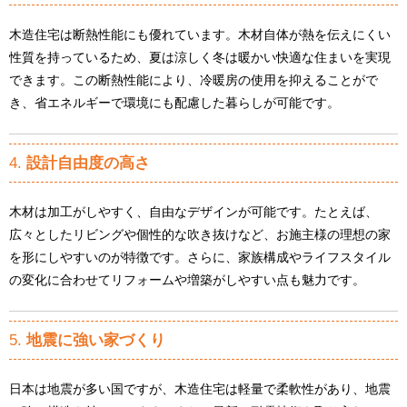
木造住宅は断熱性能にも優れています。木材自体が熱を伝えにくい
性質を持っているため、夏は涼しく冬は暖かい快適な住まいを実現
できます。この断熱性能により、冷暖房の使用を抑えることがで
き、省エネルギーで環境にも配慮した暮らしが可能です。
4.
設計自由度の高さ
木材は加工がしやすく、自由なデザインが可能です。たとえば、
広々としたリビングや個性的な吹き抜けなど、お施主様の理想の家
を形にしやすいのが特徴です。さらに、家族構成やライフスタイル
の変化に合わせてリフォームや増築がしやすい点も魅力です。
5.
地震に強い家づくり
日本は地震が多い国ですが、木造住宅は軽量で柔軟性があり、地震