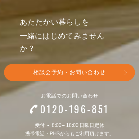
あたたかい暮らしを
一緒にはじめてみません
か？
相談会予約・お問い合わせ
お電話でのお問い合わせ
0120-196-851
受付
8:00～18:00 日曜日定休
●
携帯電話
・
PHSからもご利用頂けます。