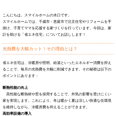
こんにちは。スマイルホームの水口です。
スマイルホームでは、千歳市・恵庭市で注文住宅やリフォームを手
掛け、子育てママを応援する家づくりを行っています。今回は、家
計を助ける「省エネ住宅」についてお話しします！
光熱費を大幅カット！その理由とは？
省エネ住宅は、冷暖房や照明、給湯といったエネルギー消費を抑え
ることで、毎月の光熱費を大幅に削減できます。その秘密は以下の
ポイントにあります：
断熱性能の向上
高性能な断熱材や窓を採用することで、外気の影響を受けにくい
家を実現します。これにより、冬は暖かく夏は涼しい快適な住環境
を維持しながら、冷暖房費を抑えることができます。
高効率設備の導入