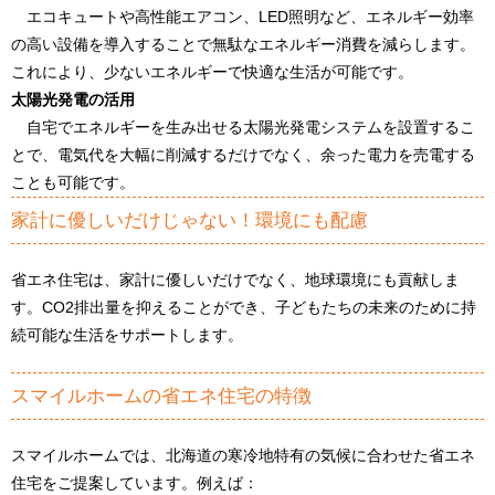
エコキュートや高性能エアコン、LED照明など、エネルギー効率
の高い設備を導入することで無駄なエネルギー消費を減らします。
これにより、少ないエネルギーで快適な生活が可能です。
太陽光発電の活用
自宅でエネルギーを生み出せる太陽光発電システムを設置するこ
とで、電気代を大幅に削減するだけでなく、余った電力を売電する
ことも可能です。
家計に優しいだけじゃない！環境にも配慮
省エネ住宅は、家計に優しいだけでなく、地球環境にも貢献しま
す。CO2排出量を抑えることができ、子どもたちの未来のために持
続可能な生活をサポートします。
スマイルホームの省エネ住宅の特徴
スマイルホームでは、北海道の寒冷地特有の気候に合わせた省エネ
住宅をご提案しています。例えば：