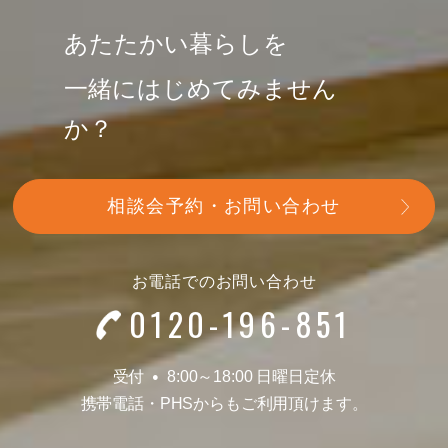
あたたかい暮らしを
一緒にはじめてみません
か？
相談会予約・お問い合わせ
お電話でのお問い合わせ
0120-196-851
受付
8:00～18:00 日曜日定休
●
携帯電話
・
PHSからもご利用頂けます。