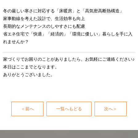
冬の厳しい寒さに対応する「床暖房」と「高気密高断熱構造」
家事動線を考えた設計で、生活効率も向上
長期的なメンテナンスのしやすさにも配慮
省エネ住宅で「快適」「経済的」「環境に優しい」暮らしを手に入
れませんか？
家づくりでお困りのことがありましたら、お気軽にご連絡ください♪
本日はここまでとなります。
ありがとうございました。
＜前へ
一覧へもどる
次へ＞