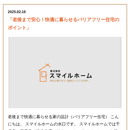
2025.02.16
「老後まで安心！快適に暮らせるバリアフリー住宅の
ポイント」
老後まで快適に暮らせる家の設計（バリアフリー住宅） こん
にちは。 スマイルホームの水口です。 スマイルホームでは千