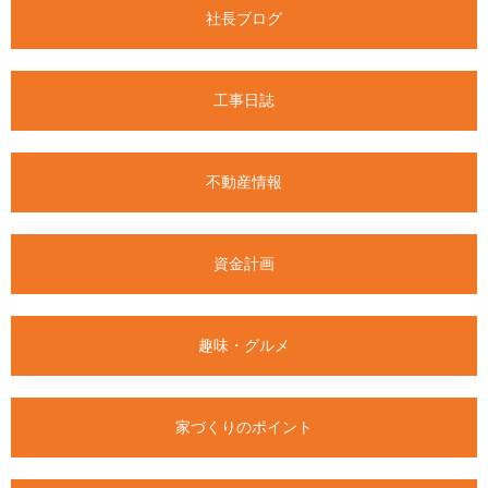
社長ブログ
工事日誌
不動産情報
資金計画
趣味・グルメ
家づくりのポイント