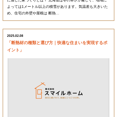
に適した家づくりとは？ 北海道は冬の寒さが厳しく、地域に
よっては1メートル以上の積雪があります。気温差も大きいた
め、住宅の外壁や屋根は 断熱…
2025.02.08
「断熱材の種類と選び方｜快適な住まいを実現するポ
イント」