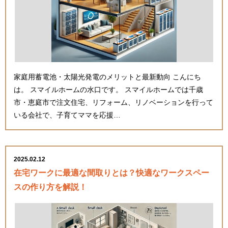
家庭用蓄電池・太陽光発電のメリットと最新動向 こんにち
は。 スマイルホームの水口です。 スマイルホームでは千歳
市・恵庭市で注文住宅、リフォーム、リノベーションを行って
いる会社で、子育てママを応援…
2025.02.12
在宅ワークに最適な間取りとは？快適なワークスペー
スの作り方を解説！