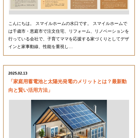
こんにちは。 スマイルホームの水口です。 スマイルホームで
は千歳市・恵庭市で注文住宅、リフォーム、リノベーションを
行っている会社で、子育てママを応援する家づくりとしてデザ
インと家事動線、性能を重視し…
2025.02.13
「家庭用蓄電池と太陽光発電のメリットとは？最新動
向と賢い活用方法」