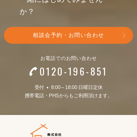
か？
相談会予約・お問い合わせ
お電話でのお問い合わせ
0120-196-851
受付
8:00～18:00 日曜日定休
●
携帯電話
・
PHSからもご利用頂けます。