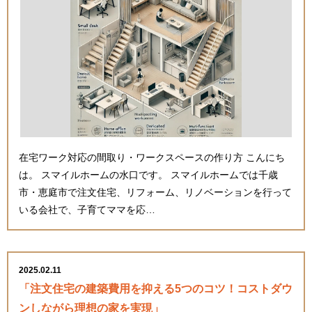
在宅ワーク対応の間取り・ワークスペースの作り方 こんにち
は。 スマイルホームの水口です。 スマイルホームでは千歳
市・恵庭市で注文住宅、リフォーム、リノベーションを行って
いる会社で、子育てママを応…
2025.02.11
「注文住宅の建築費用を抑える5つのコツ！コストダウ
ンしながら理想の家を実現」