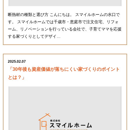
断熱材の種類と選び方 こんにちは。 スマイルホームの水口で
す。 スマイルホームでは千歳市・恵庭市で注文住宅、リフォ
ーム、リノベーションを行っている会社で、子育てママを応援
する家づくりとしてデザイ…
2025.02.07
「30年後も資産価値が落ちにくい家づくりのポイント
とは？」