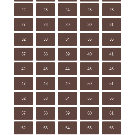
22
23
24
25
26
27
28
29
30
31
32
33
34
35
36
37
38
39
40
41
42
43
44
45
46
47
48
49
50
51
52
53
54
55
56
57
58
59
60
61
62
63
64
65
66