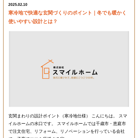
2025.02.10
寒冷地で快適な玄関づくりのポイント｜冬でも暖かく
使いやすい設計とは？
玄関まわりの設計ポイント（寒冷地仕様） こんにちは。 スマ
イルホームの水口です。 スマイルホームでは千歳市・恵庭市
で注文住宅、リフォーム、リノベーションを行っている会社