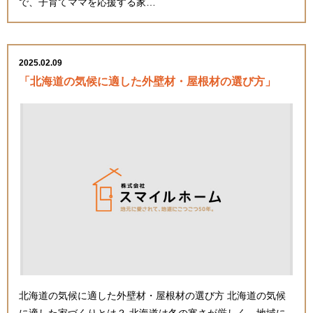
で、子育てママを応援する家…
2025.02.09
「北海道の気候に適した外壁材・屋根材の選び方」
北海道の気候に適した外壁材・屋根材の選び方 北海道の気候