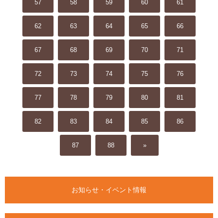
57
58
59
60
61
62
63
64
65
66
67
68
69
70
71
72
73
74
75
76
77
78
79
80
81
82
83
84
85
86
87
88
»
お知らせ・イベント情報