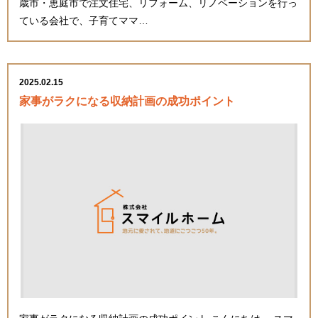
歳市・恵庭市で注文住宅、リフォーム、リノベーションを行っ
ている会社で、子育てママ…
2025.02.15
家事がラクになる収納計画の成功ポイント