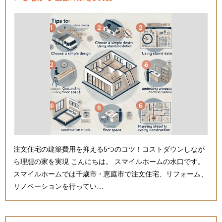
注文住宅の建築費用を抑える5つのコツ！コストダウンしなが
ら理想の家を実現 こんにちは。 スマイルホームの水口です。
スマイルホームでは千歳市・恵庭市で注文住宅、リフォーム、
リノベーションを行ってい…