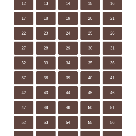
12
13
14
15
16
17
18
19
20
21
22
23
24
25
26
27
28
29
30
31
32
33
34
35
36
37
38
39
40
41
42
43
44
45
46
47
48
49
50
51
52
53
54
55
56