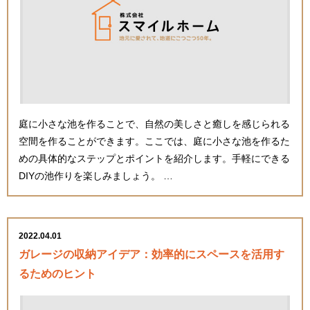
庭に小さな池を作ることで、自然の美しさと癒しを感じられる
空間を作ることができます。ここでは、庭に小さな池を作るた
めの具体的なステップとポイントを紹介します。手軽にできる
DIYの池作りを楽しみましょう。 …
2022.04.01
ガレージの収納アイデア：効率的にスペースを活用す
るためのヒント