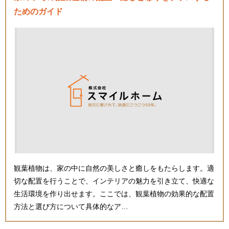
ためのガイド
観葉植物は、家の中に自然の美しさと癒しをもたらします。適
切な配置を行うことで、インテリアの魅力を引き立て、快適な
生活環境を作り出せます。ここでは、観葉植物の効果的な配置
方法と選び方について具体的なア…