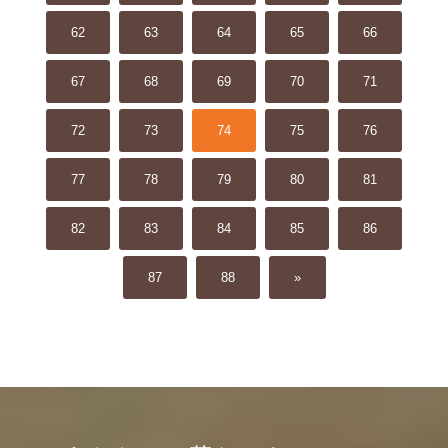
62
63
64
65
66
67
68
69
70
71
72
73
74
75
76
77
78
79
80
81
82
83
84
85
86
87
88
»