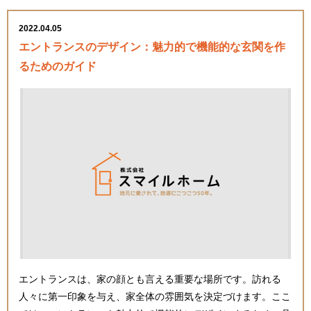
2022.04.05
エントランスのデザイン：魅力的で機能的な玄関を作
るためのガイド
エントランスは、家の顔とも言える重要な場所です。訪れる
人々に第一印象を与え、家全体の雰囲気を決定づけます。ここ