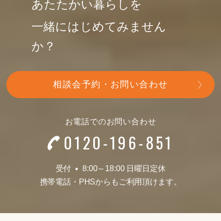
あたたかい暮らしを
一緒にはじめてみません
か？
相談会予約・お問い合わせ
お電話でのお問い合わせ
0120-196-851
受付
8:00～18:00 日曜日定休
●
携帯電話
・
PHSからもご利用頂けます。