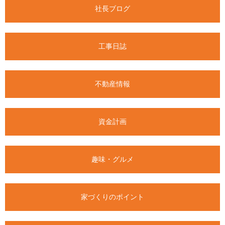
社長ブログ
工事日誌
不動産情報
資金計画
趣味・グルメ
家づくりのポイント