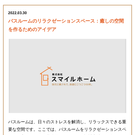
2022.03.30
バスルームのリラクゼーションスペース：癒しの空間
を作るためのアイデア
バスルームは、日々のストレスを解消し、リラックスできる重
要な空間です。ここでは、バスルームをリラクゼーションスペ