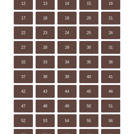
12
13
14
15
16
17
18
19
20
21
22
23
24
25
26
27
28
29
30
31
32
33
34
35
36
37
38
39
40
41
42
43
44
45
46
47
48
49
50
51
52
53
54
55
56