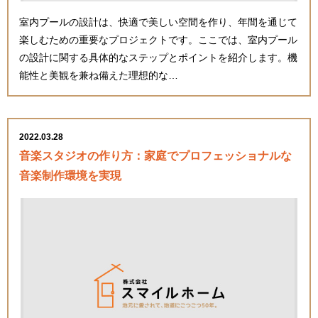
室内プールの設計は、快適で美しい空間を作り、年間を通じて
楽しむための重要なプロジェクトです。ここでは、室内プール
の設計に関する具体的なステップとポイントを紹介します。機
能性と美観を兼ね備えた理想的な…
2022.03.28
音楽スタジオの作り方：家庭でプロフェッショナルな
音楽制作環境を実現