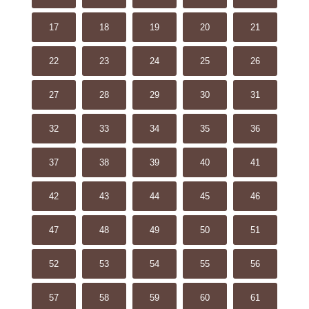
17
18
19
20
21
22
23
24
25
26
27
28
29
30
31
32
33
34
35
36
37
38
39
40
41
42
43
44
45
46
47
48
49
50
51
52
53
54
55
56
57
58
59
60
61