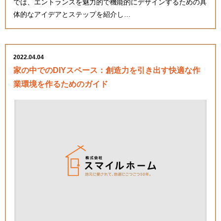
では、エントランスを魅力的で機能的にデザインするための具
体的なアイデアとステップを紹介し…
2022.04.04
家の中でのDIYスペース：創造力を引き出す快適な作
業環境を作るためのガイド