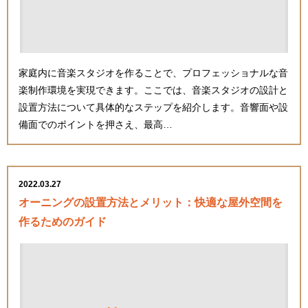
家庭内に音楽スタジオを作ることで、プロフェッショナルな音
楽制作環境を実現できます。ここでは、音楽スタジオの設計と
設置方法について具体的なステップを紹介します。音響面や設
備面でのポイントを押さえ、最高…
2022.03.27
オーニングの設置方法とメリット：快適な屋外空間を
作るためのガイド