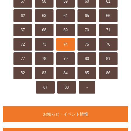
57
58
59
60
61
62
63
64
65
66
67
68
69
70
71
72
73
74
75
76
77
78
79
80
81
82
83
84
85
86
87
88
»
お知らせ・イベント情報