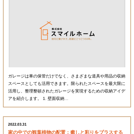
ガレージは車の保管だけでなく、さまざまな道具や用品の収納
スペースとしても活用できます。限られたスペースを最大限に
活用し、整理整頓されたガレージを実現するための収納アイデ
アを紹介します。 1. 壁面収納…
2022.03.31
家の中での観葉植物の配置：癒しと彩りをプラスする