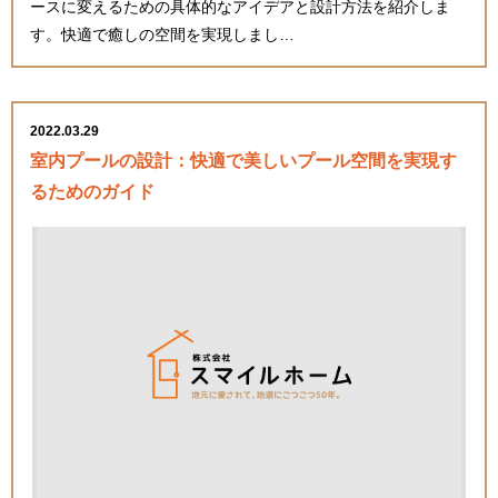
ースに変えるための具体的なアイデアと設計方法を紹介しま
す。快適で癒しの空間を実現しまし…
2022.03.29
室内プールの設計：快適で美しいプール空間を実現す
るためのガイド