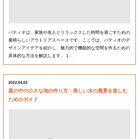
パティオは、家族や友人とリラックスした時間を過ごすための
素晴らしいアウトドアスペースです。ここでは、パティオのデ
ザインアイデアを紹介し、魅力的で機能的な空間を作るための
具体的な方法を解説します。 1…
2022.04.02
庭の中の小さな池の作り方：美しい水の風景を楽しむ
ためのガイド