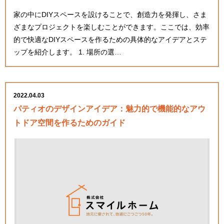
家の中にDIYスペースを設けることで、創造力を発揮し、さま
ざまなプロジェクトを楽しむことができます。ここでは、効率
的で快適なDIYスペースを作るための具体的なアイデアとステ
ップを紹介します。 1. 場所の選…
2022.04.03
パティオのデザインアイデア：魅力的で機能的なアウ
トドア空間を作るためのガイド