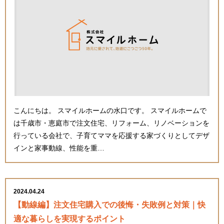
こんにちは。 スマイルホームの水口です。 スマイルホームで
は千歳市・恵庭市で注文住宅、リフォーム、リノベーションを
行っている会社で、子育てママを応援する家づくりとしてデザ
インと家事動線、性能を重…
2024.04.24
【動線編】注文住宅購入での後悔・失敗例と対策｜快
適な暮らしを実現するポイント