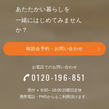
あたたかい暮らしを
一緒にはじめてみません
か？
相談会予約・お問い合わせ
お電話でのお問い合わせ
0120-196-851
受付
8:00～18:00 日曜日定休
●
携帯電話
・
PHSからもご利用頂けます。