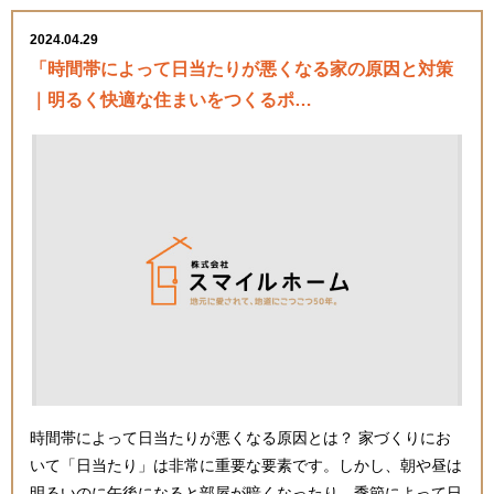
2024.04.29
「時間帯によって日当たりが悪くなる家の原因と対策
｜明るく快適な住まいをつくるポ…
時間帯によって日当たりが悪くなる原因とは？ 家づくりにお
いて「日当たり」は非常に重要な要素です。しかし、朝や昼は
明るいのに午後になると部屋が暗くなったり、季節によって日