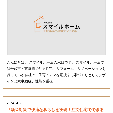
こんにちは。 スマイルホームの水口です。 スマイルホームで
は千歳市・恵庭市で注文住宅、リフォーム、リノベーションを
行っている会社で、子育てママを応援する家づくりとしてデザ
インと家事動線、性能を重視…
2024.04.30
「騒音対策で快適な暮らしを実現！注文住宅でできる