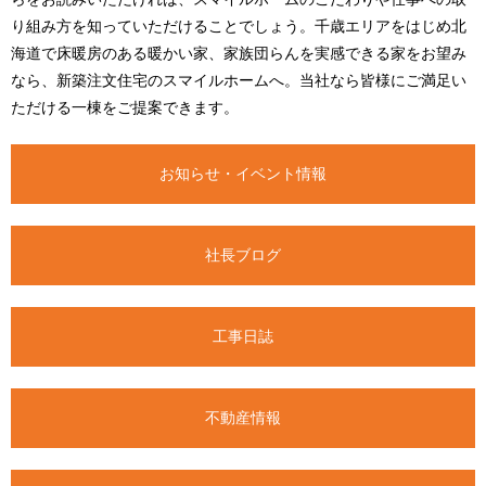
り組み方を知っていただけることでしょう。千歳エリアをはじめ北
海道で床暖房のある暖かい家、家族団らんを実感できる家をお望み
なら、新築注文住宅のスマイルホームへ。当社なら皆様にご満足い
ただける一棟をご提案できます。
お知らせ・イベント情報
社長ブログ
工事日誌
不動産情報