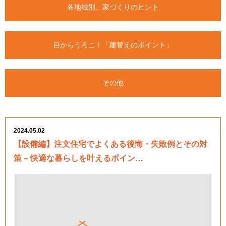
各地域別、家づくりのヒント
目からうろこ！「建替えのポイント」
その他
2024.05.02
【設備編】注文住宅でよくある後悔・失敗例とその対
策 – 快適な暮らしを叶えるポイン…