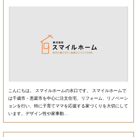
こんにちは。 スマイルホームの水口です。 スマイルホームで
は千歳市・恵庭市を中心に注文住宅、リフォーム、リノベーシ
ョンを行い、特に子育てママを応援する家づくりを大切にして
います。デザイン性や家事動…