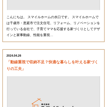
こんにちは。 スマイルホームの水口です。 スマイルホームで
は千歳市・恵庭市で注文住宅、リフォーム、リノベーションを
行っている会社で、子育てママを応援する家づくりとしてデザ
インと家事動線、性能を重視…
2024.04.26
「動線重視で収納不足？快適な暮らしを叶える家づく
りの工夫」