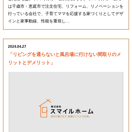
は千歳市・恵庭市で注文住宅、リフォーム、リノベーションを
行っている会社で、子育てママを応援する家づくりとしてデザ
インと家事動線、性能を重視し…
2024.04.27
「リビングを通らないと風呂場に行けない間取りのメ
リットとデメリット」