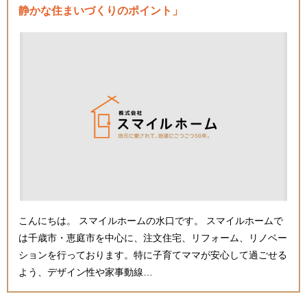
静かな住まいづくりのポイント」
こんにちは。 スマイルホームの水口です。 スマイルホームで
は千歳市・恵庭市を中心に、注文住宅、リフォーム、リノベー
ションを行っております。特に子育てママが安心して過ごせる
よう、デザイン性や家事動線…