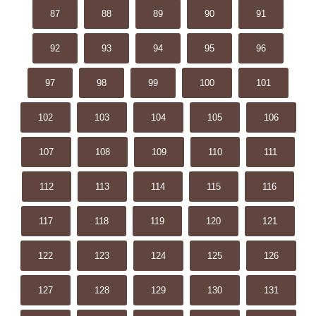
87
88
89
90
91
92
93
94
95
96
97
98
99
100
101
102
103
104
105
106
107
108
109
110
111
112
113
114
115
116
117
118
119
120
121
122
123
124
125
126
127
128
129
130
131