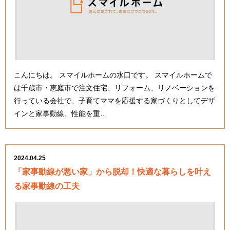
こんにちは。 スマイルホームの水口です。 スマイルホームで
は千歳市・恵庭市で注文住宅、リフォーム、リノベーションを
行っている会社で、子育てママを応援する家づくりとしてデザ
インと家事動線、性能を重…
2024.04.25
「家事動線が悪い家」から脱却！快適な暮らしを叶え
る家事動線の工夫