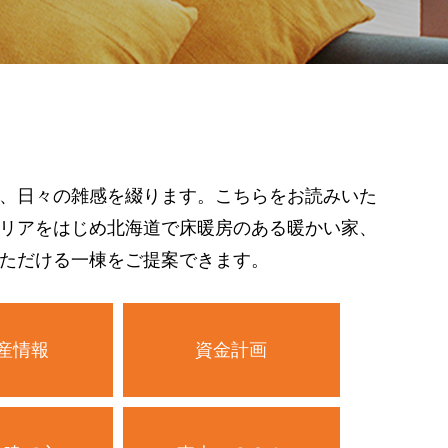
、日々の雑感を綴ります。こちらをお読みいた
リアをはじめ北海道で床暖房のある暖かい家、
ただける一棟をご提案できます。
産情報
資金計画