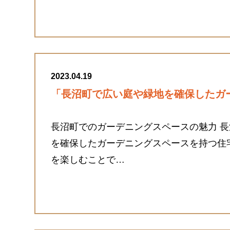
2023.04.19
「長沼町で広い庭や緑地を確保したガ
長沼町でのガーデニングスペースの魅力 
を確保したガーデニングスペースを持つ住
を楽しむことで…