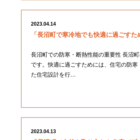
2023.04.14
「長沼町で寒冷地でも快適に過ごすた
長沼町での防寒・断熱性能の重要性 長沼
です。快適に過ごすためには、住宅の防寒
た住宅設計を行…
2023.04.13