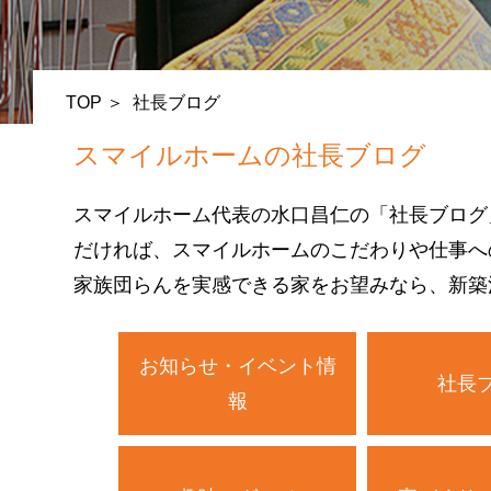
TOP
社長ブログ
スマイルホームの社長ブログ
スマイルホーム代表の水口昌仁の「社長ブログ
だければ、スマイルホームのこだわりや仕事へ
家族団らんを実感できる家をお望みなら、新築
お知らせ・イベント情
社長
報