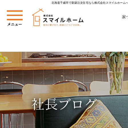
北海道千歳市で新築注文住宅なら株式会社スマイルホームへ
家
社長ブログ