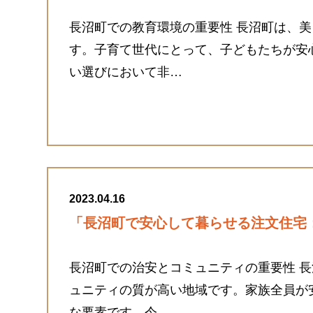
長沼町での教育環境の重要性 長沼町は、
す。子育て世代にとって、子どもたちが安
い選びにおいて非…
2023.04.16
「長沼町で安心して暮らせる注文住宅
長沼町での治安とコミュニティの重要性 
ュニティの質が高い地域です。家族全員が
な要素です。今…