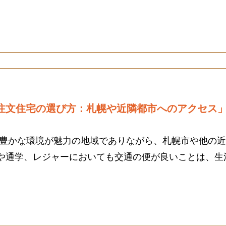
注文住宅の選び方：札幌や近隣都市へのアクセス
然豊かな環境が魅力の地域でありながら、札幌市や他の
や通学、レジャーにおいても交通の便が良いことは、生