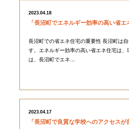
2023.04.18
「長沼町でエネルギー効率の高い省エ
長沼町での省エネ住宅の重要性 長沼町は
す。エネルギー効率の高い省エネ住宅は、
は、長沼町でエネ…
2023.04.17
「長沼町で良質な学校へのアクセスが