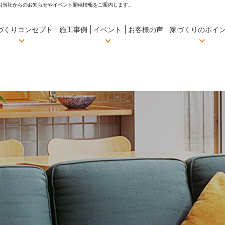
|当社からのお知らせやイベント開催情報をご案内します。
づくりコンセプト
施工事例
イベント
お客様の声
家づくりのポイ