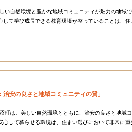
美しい自然環境と豊かな地域コミュニティが魅力の地域
心して学び成長できる教育環境が整っていることは、住
：治安の良さと地域コミュニティの質」
長沼町は、美しい自然環境とともに、治安の良さと地域
安心して暮らせる環境は、住まい選びにおいて非常に重