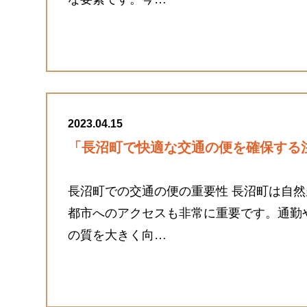
2023.04.15
「長沼町で快適な交通の便を確保する
長沼町での交通の便の重要性 長沼町は自
都市へのアクセスも非常に重要です。通勤
の質を大きく向…