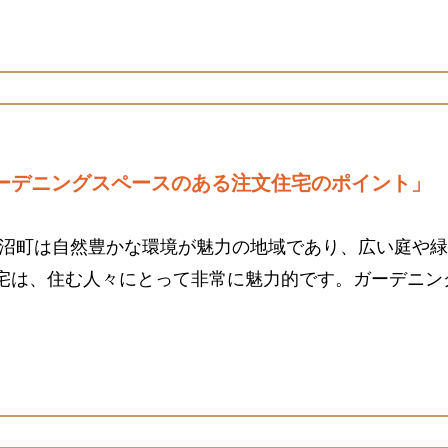
ーデニングスペースのある注文住宅のポイント」
長沼町は自然豊かな環境が魅力の地域であり、広い庭や
宅は、住む人々にとって非常に魅力的です。ガーデニン