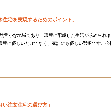
ネ住宅を実現するためのポイント」
自然豊かな地域であり、環境に配慮した生活が求められ
環境に優しいだけでなく、家計にも優しい選択です。今
良い注文住宅の選び方」