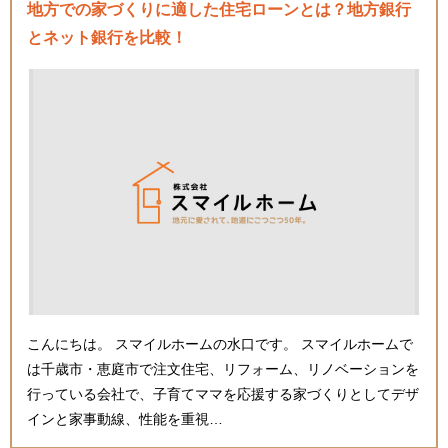
地方での家づくりに適した住宅ローンとは？地方銀行
とネット銀行を比較！
こんにちは。 スマイルホームの水口です。 スマイルホームで
は千歳市・恵庭市で注文住宅、リフォーム、リノベーションを
行っている会社で、子育てママを応援する家づくりとしてデザ
インと家事動線、性能を重視…