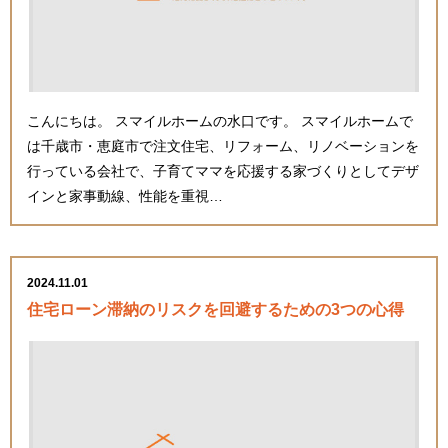
こんにちは。 スマイルホームの水口です。 スマイルホームで
は千歳市・恵庭市で注文住宅、リフォーム、リノベーションを
行っている会社で、子育てママを応援する家づくりとしてデザ
インと家事動線、性能を重視…
2024.11.01
住宅ローン滞納のリスクを回避するための3つの心得