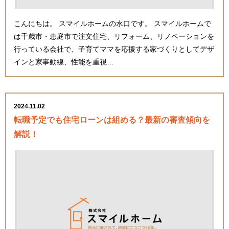
こんにちは。 スマイルホームの水口です。 スマイルホームで
は千歳市・恵庭市で注文住宅、リフォーム、リノベーションを
行っている会社で、子育てママを応援する家づくりとしてデザ
インと家事動線、性能を重視…
2024.11.02
転職予定でも住宅ローンは組める？最新の審査傾向を
解説！