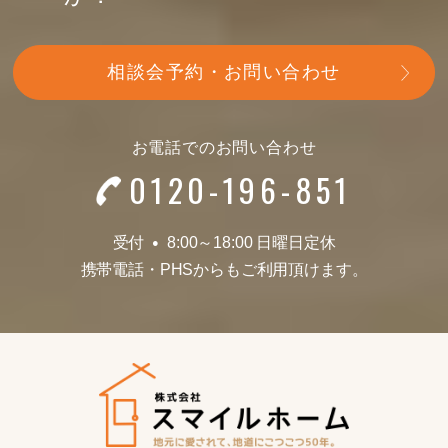
相談会予約・お問い合わせ
お電話でのお問い合わせ
0120-196-851
受付
8:00～18:00 日曜日定休
●
携帯電話
・
PHSからもご利用頂けます。