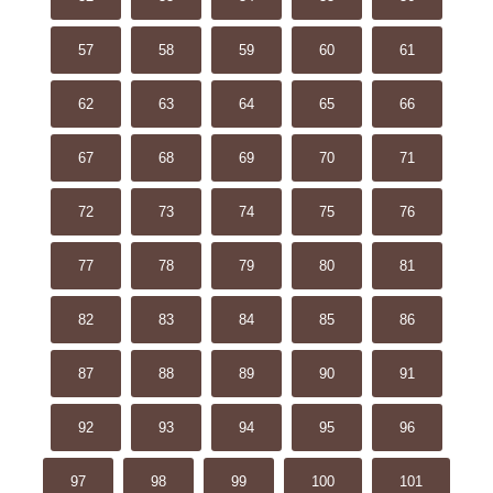
57
58
59
60
61
62
63
64
65
66
67
68
69
70
71
72
73
74
75
76
77
78
79
80
81
82
83
84
85
86
87
88
89
90
91
92
93
94
95
96
97
98
99
100
101