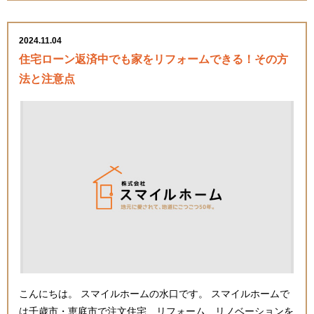
2024.11.04
住宅ローン返済中でも家をリフォームできる！その方
法と注意点
こんにちは。 スマイルホームの水口です。 スマイルホームで
は千歳市・恵庭市で注文住宅、リフォーム、リノベーションを