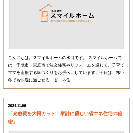
こんにちは。スマイルホームの水口です。 スマイルホームで
は、千歳市・恵庭市で注文住宅やリフォームを通じて、子育て
ママを応援する家づくりをお手伝いしています。今日は、寒い
冬でも快適に過ごせる「省エネ住…
2024.11.06
「光熱費を大幅カット！家計に優しい省エネ住宅の秘
密」