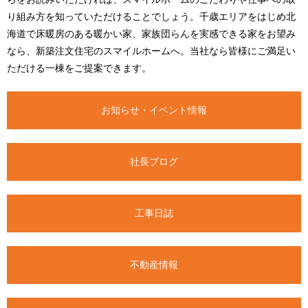
り組み方を知っていただけることでしょう。千歳エリアをはじめ北
海道で床暖房のある暖かい家、家族団らんを実感できる家をお望み
なら、新築注文住宅のスマイルホームへ。当社なら皆様にご満足い
ただける一棟をご提案できます。
お知らせ・イベント情報
社長ブログ
工事日誌
不動産情報