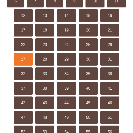
6
7
8
9
10
11
12
13
14
15
16
17
18
19
20
21
22
23
24
25
26
27
28
29
30
31
32
33
34
35
36
37
38
39
40
41
42
43
44
45
46
47
48
49
50
51
52
53
54
55
56