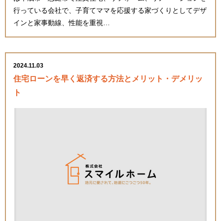
行っている会社で、子育てママを応援する家づくりとしてデザ
インと家事動線、性能を重視…
2024.11.03
住宅ローンを早く返済する方法とメリット・デメリッ
ト