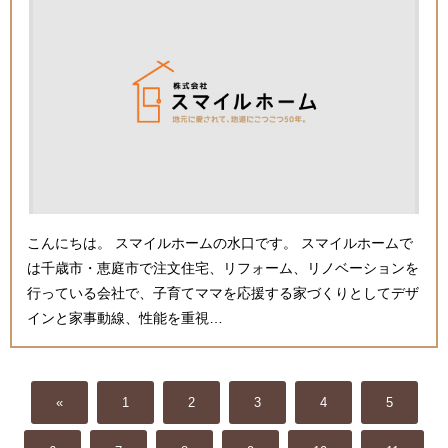
こんにちは。 スマイルホームの水口です。 スマイルホームで
は千歳市・恵庭市で注文住宅、リフォーム、リノベーションを
行っている会社で、子育てママを応援する家づくりとしてデザ
インと家事動線、性能を重視…
«
1
2
3
4
5