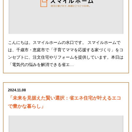
こんにちは。スマイルホームの水口です。 スマイルホームで
は、千歳市・恵庭市で「子育てママを応援する家づくり」をコ
ンセプトに、注文住宅やリフォームを提供しています。本日は
「電気代の悩みを解消できる省エ…
2024.11.08
「未来を見据えた賢い選択：省エネ住宅が叶えるエコ
で豊かな暮らし」