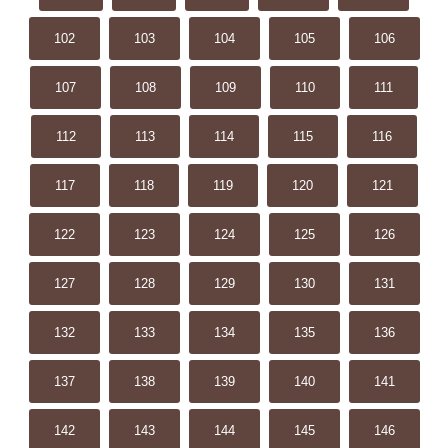
102
103
104
105
106
107
108
109
110
111
112
113
114
115
116
117
118
119
120
121
122
123
124
125
126
127
128
129
130
131
132
133
134
135
136
137
138
139
140
141
142
143
144
145
146