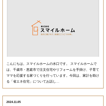
こんにちは。スマイルホームの水口です。 スマイルホームで
は、千歳市・恵庭市で注文住宅やリフォームを手掛け、子育て
ママを応援する家づくりを行っています。今回は、家計を助け
る「省エネ住宅」についてお話し…
2024.11.05