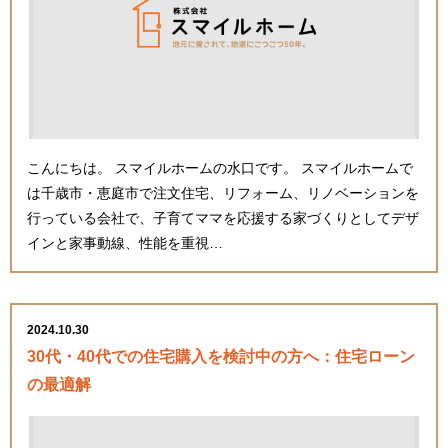
こんにちは。 スマイルホームの水口です。 スマイルホームで
は千歳市・恵庭市で注文住宅、リフォーム、リノベーションを
行っている会社で、子育てママを応援する家づくりとしてデザ
インと家事動線、性能を重視…
2024.10.30
30代・40代での住宅購入を検討中の方へ：住宅ローン
の最適解